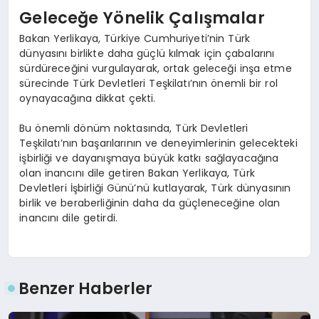
Geleceğe Yönelik Çalışmalar
Bakan Yerlikaya, Türkiye Cumhuriyeti’nin Türk
dünyasını birlikte daha güçlü kılmak için çabalarını
sürdüreceğini vurgulayarak, ortak geleceği inşa etme
sürecinde Türk Devletleri Teşkilatı’nın önemli bir rol
oynayacağına dikkat çekti.
Bu önemli dönüm noktasında, Türk Devletleri
Teşkilatı’nın başarılarının ve deneyimlerinin gelecekteki
işbirliği ve dayanışmaya büyük katkı sağlayacağına
olan inancını dile getiren Bakan Yerlikaya, Türk
Devletleri İşbirliği Günü’nü kutlayarak, Türk dünyasının
birlik ve beraberliğinin daha da güçleneceğine olan
inancını dile getirdi.
Benzer Haberler