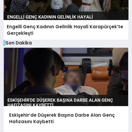
Engelli Genç Kadının Gelinlik Hayali Karapürçek’te
Gerçekleşti
Son Dakika
Eskişehir’de Düşerek Başına Darbe Alan Genç
Hafızasını Kaybetti