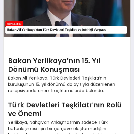
Bakan Yerlikaya’nın 15. Yıl
Dönümü Konuşması
Bakan Ali Yerlikaya, Türk Devletleri Teşkilatı’nın
kuruluşunun 15. yıl dönümü dolayısıyla düzenlenen
resepsiyonda önemli açıklamalarda bulundu.
Türk Devletleri Teşkilatı’nın Rolü
ve Önemi
Yerlikaya, Nahçıvan Anlaşması’nın sadece Türk
bütünleşmesi için bir çerçeve oluşturmadığını