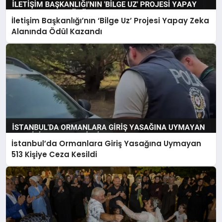
İletişim Başkanlığı’nın ‘Bilge Uz’ Projesi Yapay Zeka
Alanında Ödül Kazandı
İstanbul’da Ormanlara Giriş Yasağına Uymayan
513 Kişiye Ceza Kesildi