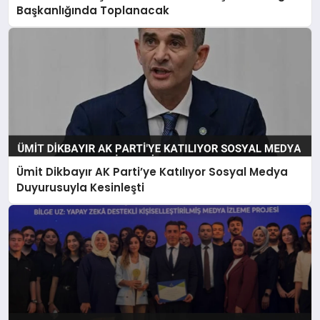
Başkanlığında Toplanacak
Ümit Dikbayır AK Parti’ye Katılıyor Sosyal Medya
Duyurusuyla Kesinleşti