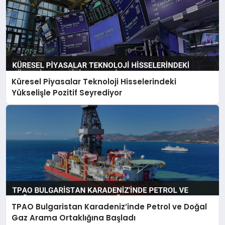
Küresel Piyasalar Teknoloji Hisselerindeki
Yükselişle Pozitif Seyrediyor
TPAO Bulgaristan Karadeniz’inde Petrol ve Doğal
Gaz Arama Ortaklığına Başladı