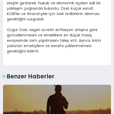
eleştiri getirerek, hukuki ve ekonomik açıdan adil bir
yaklaşım çağrısında bulundu. Özel, küçük esnaf,
KOBİ’ler ve ihracatçılar için özel tedbirlerin alınması
gerektiğini vurguladı.
Özgür Özel, asgari ücretin enflasyon artışına göre
güncellenmesini ve emeklilere en düşük maaş
seviyesinde zam yapılmasını talep etti. Ayrıca, krizin
yükünün emekçilere ve esnafa yüklenmemesi
gerektiğini belirtti.
Benzer Haberler