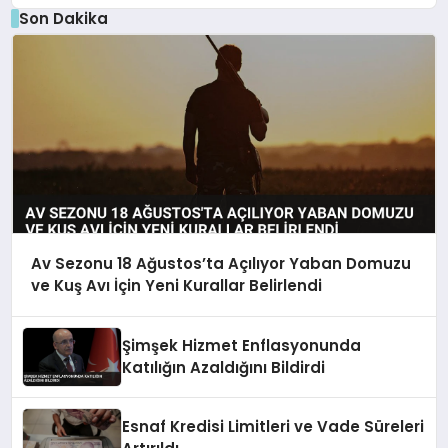
Son Dakika
Av Sezonu 18 Ağustos’ta Açılıyor Yaban Domuzu
ve Kuş Avı İçin Yeni Kurallar Belirlendi
Şimşek Hizmet Enflasyonunda
Katılığın Azaldığını Bildirdi
Esnaf Kredisi Limitleri ve Vade Süreleri