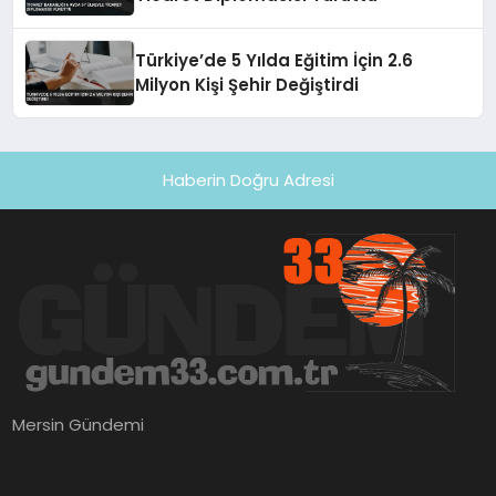
Türkiye’de 5 Yılda Eğitim İçin 2.6
Milyon Kişi Şehir Değiştirdi
Haberin Doğru Adresi
Mersin Gündemi