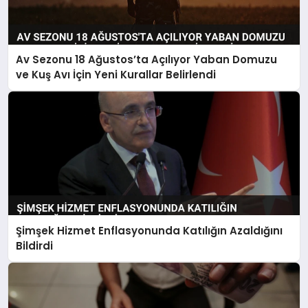
Av Sezonu 18 Ağustos’ta Açılıyor Yaban Domuzu
ve Kuş Avı İçin Yeni Kurallar Belirlendi
Şimşek Hizmet Enflasyonunda Katılığın Azaldığını
Bildirdi