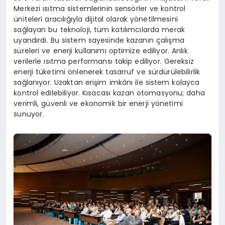
Merkezi ısıtma sistemlerinin sensörler ve kontrol
üniteleri aracılığıyla dijital olarak yönetilmesini
sağlayan bu teknoloji, tüm katılımcılarda merak
uyandırdı. Bu sistem sayesinde kazanın çalışma
süreleri ve enerji kullanımı optimize ediliyor. Anlık
verilerle ısıtma performansı takip ediliyor. Gereksiz
enerji tüketimi önlenerek tasarruf ve sürdürülebilirlik
sağlanıyor. Uzaktan erişim imkânı ile sistem kolayca
kontrol edilebiliyor. Kısacası kazan otomasyonu; daha
verimli, güvenli ve ekonomik bir enerji yönetimi
sunuyor.