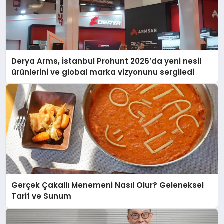
Derya Arms, İstanbul Prohunt 2026’da yeni nesil
ürünlerini ve global marka vizyonunu sergiledi
Gerçek Çakallı Menemeni Nasıl Olur? Geleneksel
Tarif ve Sunum