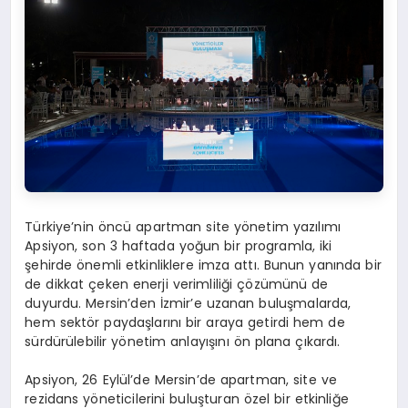
Türkiye’nin öncü apartman site yönetim yazılımı
Apsiyon, son 3 haftada yoğun bir programla, iki
şehirde önemli etkinliklere imza attı. Bunun yanında bir
de dikkat çeken enerji verimliliği çözümünü de
duyurdu. Mersin’den İzmir’e uzanan buluşmalarda,
hem sektör paydaşlarını bir araya getirdi hem de
sürdürülebilir yönetim anlayışını ön plana çıkardı.
Apsiyon, 26 Eylül’de Mersin’de apartman, site ve
rezidans yöneticilerini buluşturan özel bir etkinliğe