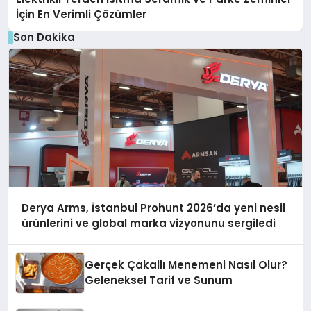
İçin En Verimli Çözümler
Son Dakika
Derya Arms, İstanbul Prohunt 2026’da yeni nesil
ürünlerini ve global marka vizyonunu sergiledi
Gerçek Çakallı Menemeni Nasıl Olur?
Geleneksel Tarif ve Sunum