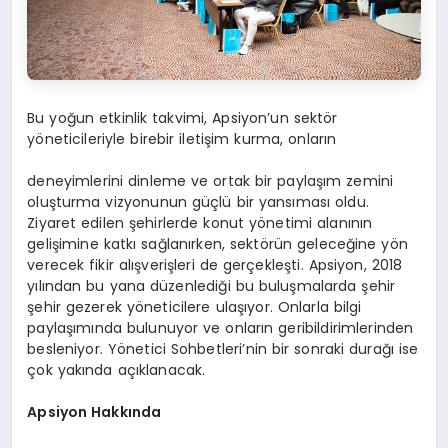
Bu yoğun etkinlik takvimi, Apsiyon’un sektör
yöneticileriyle birebir iletişim kurma, onların
deneyimlerini dinleme ve ortak bir paylaşım zemini
oluşturma vizyonunun güçlü bir yansıması oldu.
Ziyaret edilen şehirlerde konut yönetimi alanının
gelişimine katkı sağlanırken, sektörün geleceğine yön
verecek fikir alışverişleri de gerçekleşti. Apsiyon, 2018
yılından bu yana düzenlediği bu buluşmalarda şehir
şehir gezerek yöneticilere ulaşıyor. Onlarla bilgi
paylaşımında bulunuyor ve onların geribildirimlerinden
besleniyor. Yönetici Sohbetleri’nin bir sonraki durağı ise
çok yakında açıklanacak.
Apsiyon Hakkında