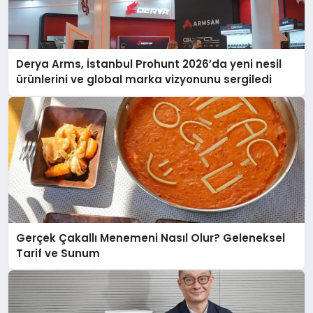
Derya Arms, İstanbul Prohunt 2026’da yeni nesil
ürünlerini ve global marka vizyonunu sergiledi
Gerçek Çakallı Menemeni Nasıl Olur? Geleneksel
Tarif ve Sunum