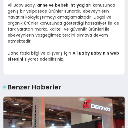
All Baby Baby,
anne ve bebek ihtiyaçları
konusunda
geniş bir yelpazede ürünler sunarak, ebeveynlerin
hayatını kolaylaştırmayı amaçlamaktadır. Doğal ve
organik ürünler konusunda gösterdiği hassasiyet ile de
fark yaratan marka, kaliteli ve güvenilir ürünleri ile
ebeveynlerin vazgeçilmez tercihi olmaya devam
etmektedir.
Daha fazla bilgi ve alışveriş için
All Baby Baby’nin web
sitesini
ziyaret edebilirsiniz.
Benzer Haberler