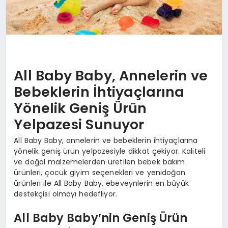
All Baby Baby, Annelerin ve
Bebeklerin İhtiyaçlarına
Yönelik Geniş Ürün
Yelpazesi Sunuyor
All Baby Baby, annelerin ve bebeklerin ihtiyaçlarına
yönelik geniş ürün yelpazesiyle dikkat çekiyor. Kaliteli
ve doğal malzemelerden üretilen bebek bakım
ürünleri, çocuk giyim seçenekleri ve yenidoğan
ürünleri ile All Baby Baby, ebeveynlerin en büyük
destekçisi olmayı hedefliyor.
All Baby Baby’nin Geniş Ürün