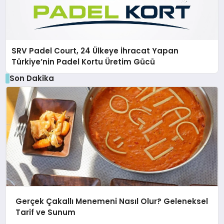
SRV Padel Court, 24 Ülkeye İhracat Yapan
Türkiye’nin Padel Kortu Üretim Gücü
Son Dakika
Gerçek Çakallı Menemeni Nasıl Olur? Geleneksel
Tarif ve Sunum