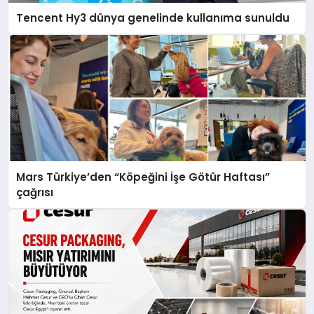
Tencent Hy3 dünya genelinde kullanıma sunuldu
Mars Türkiye’den “Köpeğini İşe Götür Haftası”
çağrısı