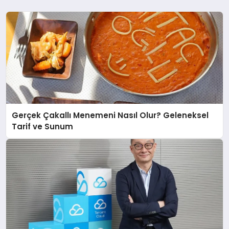
Gerçek Çakallı Menemeni Nasıl Olur? Geleneksel
Tarif ve Sunum