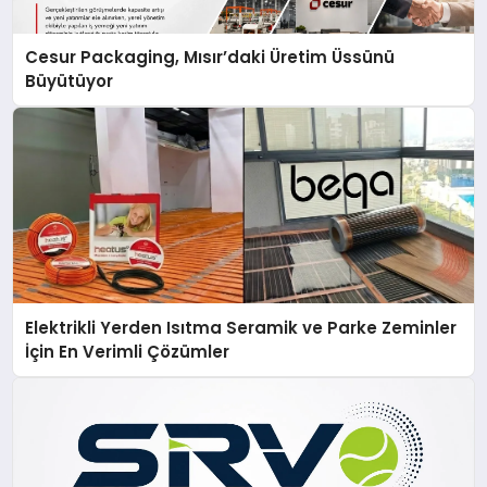
Cesur Packaging, Mısır’daki Üretim Üssünü
Büyütüyor
Elektrikli Yerden Isıtma Seramik ve Parke Zeminler
İçin En Verimli Çözümler