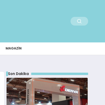
MAGAZIN
Son Dakika