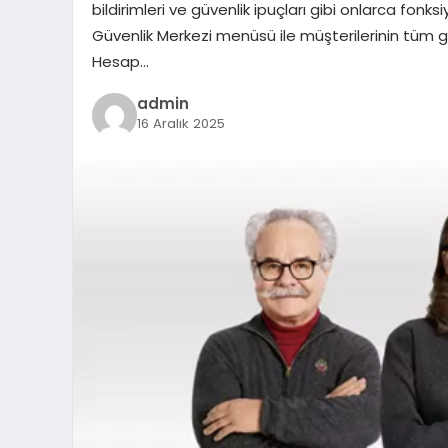
bildirimleri ve güvenlik ipuçları gibi onlarca fonksi
Güvenlik Merkezi menüsü ile müşterilerinin tüm g
Hesap…
admin
16 Aralık 2025