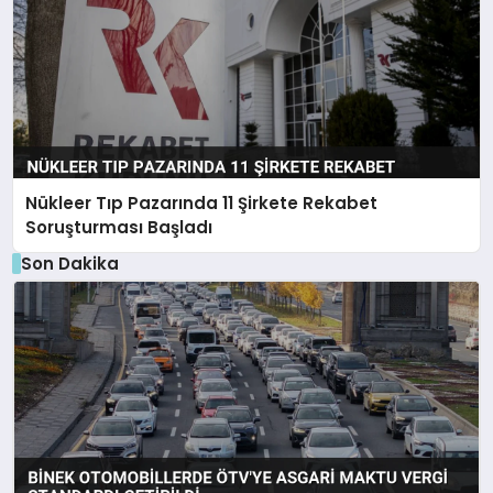
Nükleer Tıp Pazarında 11 Şirkete Rekabet
Soruşturması Başladı
Son Dakika