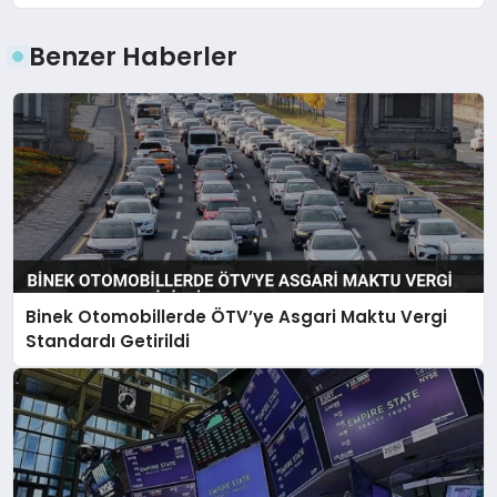
Benzer Haberler
Binek Otomobillerde ÖTV’ye Asgari Maktu Vergi
Standardı Getirildi