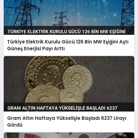
Türkiye Elektrik Kurulu Gücü 126 Bin MW Eşiğini Aştı
Güneş Enerjisi Payı Arttı
Gram Altın Haftaya Yükselişle Başladı 6237 Lirayı
Gördü