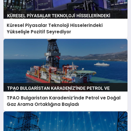
Küresel Piyasalar Teknoloji Hisselerindeki
Yükselişle Pozitif Seyrediyor
TPAO Bulgaristan Karadeniz’inde Petrol ve Doğal
Gaz Arama Ortaklığına Başladı