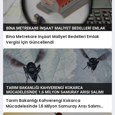
Bina Metrekare İnşaat Maliyet Bedelleri Emlak
Vergisi İçin Güncellendi
Tarım Bakanlığı Kahverengi Kokarca
Mücadelesinde 1,6 Milyon Samuray Arısı Salımı
Gerçekleştirdi