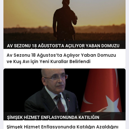
Av Sezonu 18 Ağustos’ta Açılıyor Yaban Domuzu
ve Kuş Avı İçin Yeni Kurallar Belirlendi
Şimşek Hizmet Enflasyonunda Katılığın Azaldığını