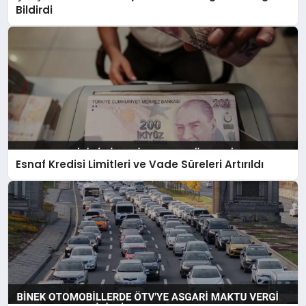
Bildirdi
Esnaf Kredisi Limitleri ve Vade Süreleri Artırıldı