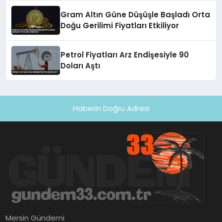
Gram Altın Güne Düşüşle Başladı Orta
Doğu Gerilimi Fiyatları Etkiliyor
Petrol Fiyatları Arz Endişesiyle 90
Doları Aştı
Haberin Doğru Adresi
Mersin Gündemi