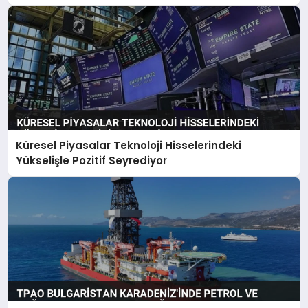
Küresel Piyasalar Teknoloji Hisselerindeki
Yükselişle Pozitif Seyrediyor