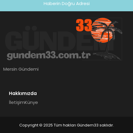
Haberin Doğru Adresi
Mersin Gündemi
Hakkımızda
İletişim
Künye
Copyright © 2025 Tüm hakları Gündem33 saklıdır.