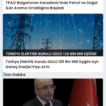
TPAO Bulgaristan Karadeniz’inde Petrol ve Doğal
Gaz Arama Ortaklığına Başladı
Türkiye Elektrik Kurulu Gücü 126 Bin MW Eşiğini Aştı
Güneş Enerjisi Payı Arttı
Son Dakika