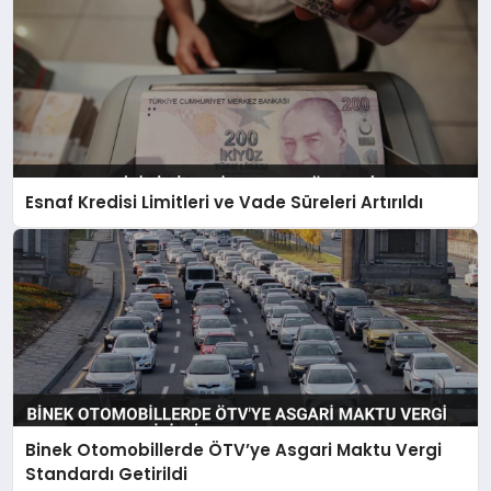
Esnaf Kredisi Limitleri ve Vade Süreleri Artırıldı
Binek Otomobillerde ÖTV’ye Asgari Maktu Vergi
Standardı Getirildi