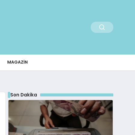
MAGAZIN
Son Dakika