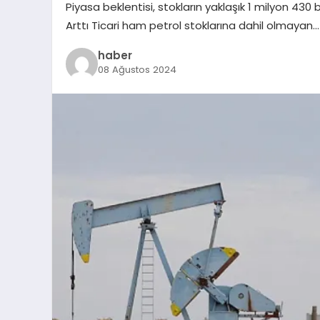
Piyasa beklentisi, stokların yaklaşık 1 milyon 430
Arttı Ticari ham petrol stoklarına dahil olmayan…
haber
08 Ağustos 2024