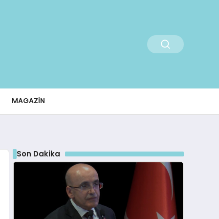
MAGAZIN
Son Dakika