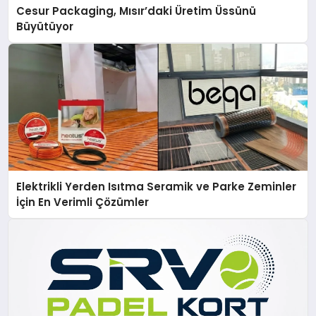
Cesur Packaging, Mısır’daki Üretim Üssünü
Büyütüyor
Elektrikli Yerden Isıtma Seramik ve Parke Zeminler
İçin En Verimli Çözümler