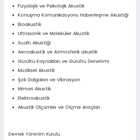
Fizyolojik ve Psikolojik Akustik
Konuşma Komünikasyonu Haberleşme Akustiği
Bioakustik
Ultrasonik ve Moleküler Akustik
Sualtı Akustiği
Aeroakustik ve Atmosferik akustik
Gürültü Kaynakları ve Gürültü Denetimi
Müziksel Akustik
Şok Dalgaları ve Vibrasyon
Mimari Akustik
Elektroakustik
Akustik Ölçümler ve Ölçme Araçları
Dernek Yönetim Kurulu