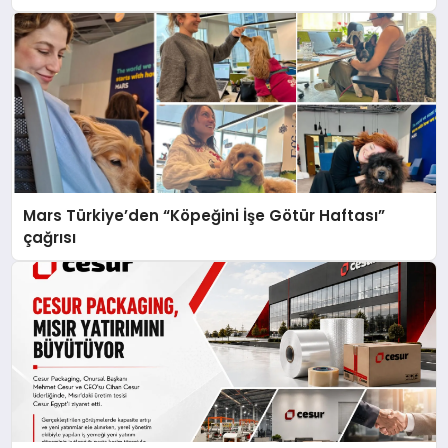
Mars Türkiye’den “Köpeğini İşe Götür Haftası”
çağrısı