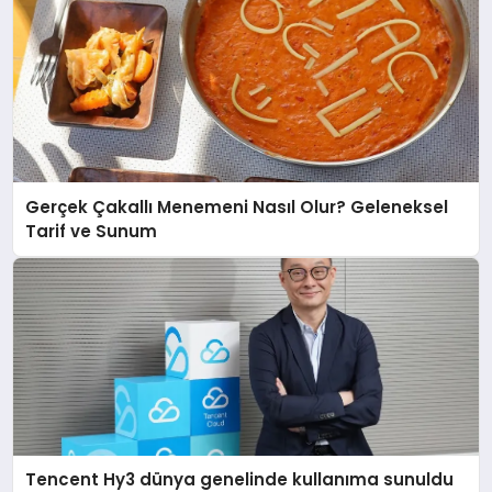
Gerçek Çakallı Menemeni Nasıl Olur? Geleneksel
Tarif ve Sunum
Tencent Hy3 dünya genelinde kullanıma sunuldu