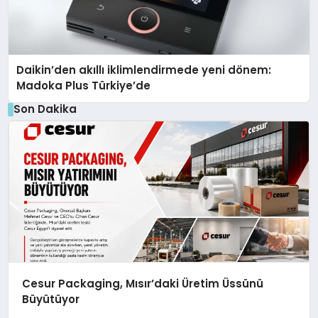
Daikin’den akıllı iklimlendirmede yeni dönem:
Madoka Plus Türkiye’de
Son Dakika
Cesur Packaging, Mısır’daki Üretim Üssünü
Büyütüyor