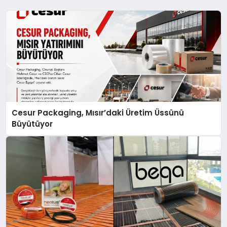
Cesur Packaging, Mısır’daki Üretim Üssünü
Büyütüyor