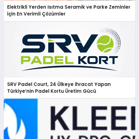
Elektrikli Yerden Isıtma Seramik ve Parke Zeminler
İçin En Verimli Çözümler
SRV Padel Court, 24 Ülkeye İhracat Yapan
Türkiye’nin Padel Kortu Üretim Gücü