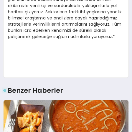
ekibimizle yenilikçi ve sürdürülebilir yaklaşımlarla yol
haritası çiziyoruz. Sektörlerin farklı ihtiyaçlarına yönelik
bilimsel araştırma ve analizlere dayalı hazırladığımız
stratejilerle verimliliklerini artırmalarını sağlıyoruz. Tüm
bunları icra ederken kendimizi de sürekli olarak
geliştirerek geleceğe sağlam adımlarla yürüyoruz.”
Benzer Haberler