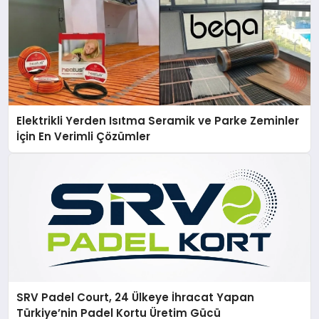
Elektrikli Yerden Isıtma Seramik ve Parke Zeminler
İçin En Verimli Çözümler
SRV Padel Court, 24 Ülkeye İhracat Yapan
Türkiye’nin Padel Kortu Üretim Gücü