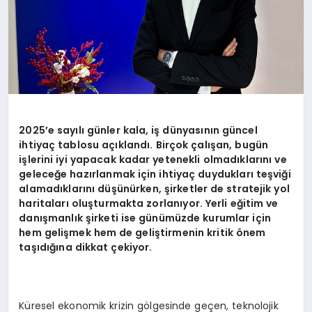
2025’e sayılı günler kala, iş dünyasının güncel
ihtiyaç tablosu açıklandı. Birçok çalışan, bugün
işlerini iyi yapacak kadar yetenekli olmadıklarını ve
geleceğe hazırlanmak için ihtiyaç duydukları teşviği
alamadıklarını düşünürken, şirketler de stratejik yol
haritaları oluşturmakta zorlanıyor. Yerli eğitim ve
danışmanlık şirketi ise günümüzde kurumlar için
hem gelişmek hem de geliştirmenin kritik önem
taşıdığına dikkat çekiyor.
Küresel ekonomik krizin gölgesinde geçen, teknolojik