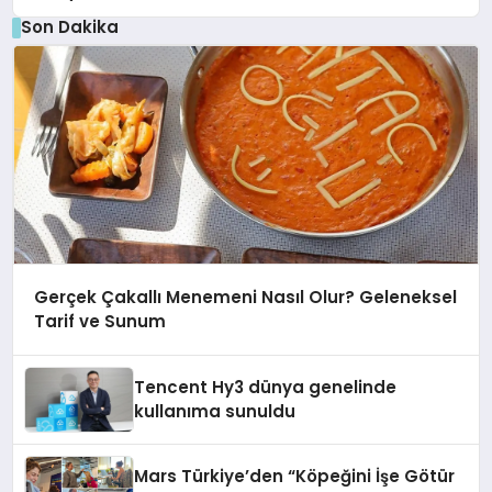
Son Dakika
Gerçek Çakallı Menemeni Nasıl Olur? Geleneksel
Tarif ve Sunum
Tencent Hy3 dünya genelinde
kullanıma sunuldu
Mars Türkiye’den “Köpeğini İşe Götür