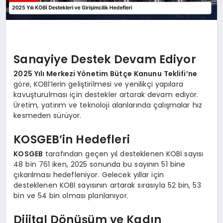
Sanayiye Destek Devam Ediyor
2025 Yılı Merkezi Yönetim Bütçe Kanunu Teklifi’ne
göre, KOBİ’lerin geliştirilmesi ve yenilikçi yapılara
kavuşturulması için destekler artarak devam ediyor.
Üretim, yatırım ve teknoloji alanlarında çalışmalar hız
kesmeden sürüyor.
KOSGEB’in Hedefleri
KOSGEB
tarafından geçen yıl desteklenen KOBİ sayısı
48 bin 761 iken, 2025 sonunda bu sayının 51 bine
çıkarılması hedefleniyor. Gelecek yıllar için
desteklenen KOBİ sayısının artarak sırasıyla 52 bin, 53
bin ve 54 bin olması planlanıyor.
Dijital Dönüşüm ve Kadın