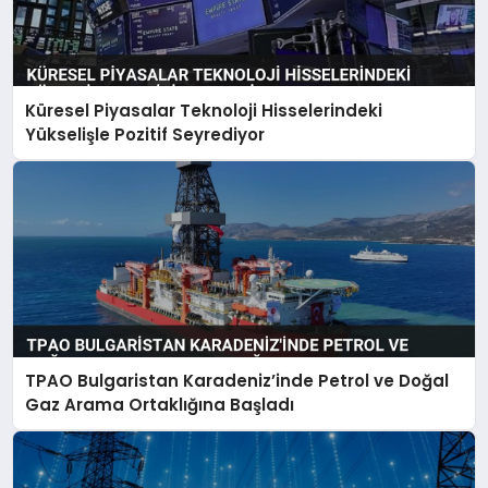
Küresel Piyasalar Teknoloji Hisselerindeki
Yükselişle Pozitif Seyrediyor
TPAO Bulgaristan Karadeniz’inde Petrol ve Doğal
Gaz Arama Ortaklığına Başladı