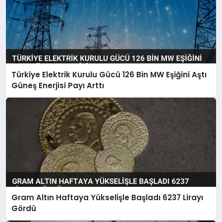
Türkiye Elektrik Kurulu Gücü 126 Bin MW Eşiğini Aştı
Güneş Enerjisi Payı Arttı
Gram Altın Haftaya Yükselişle Başladı 6237 Lirayı
Gördü