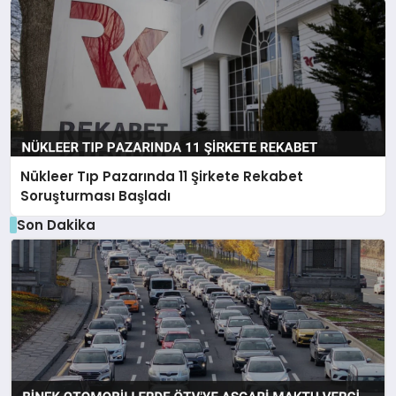
Nükleer Tıp Pazarında 11 Şirkete Rekabet
Soruşturması Başladı
Son Dakika