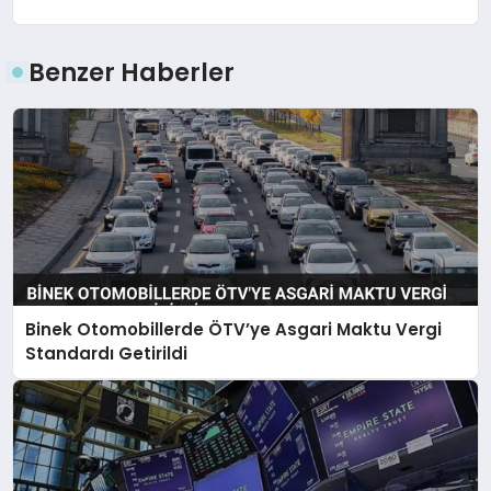
Benzer Haberler
Binek Otomobillerde ÖTV’ye Asgari Maktu Vergi
Standardı Getirildi